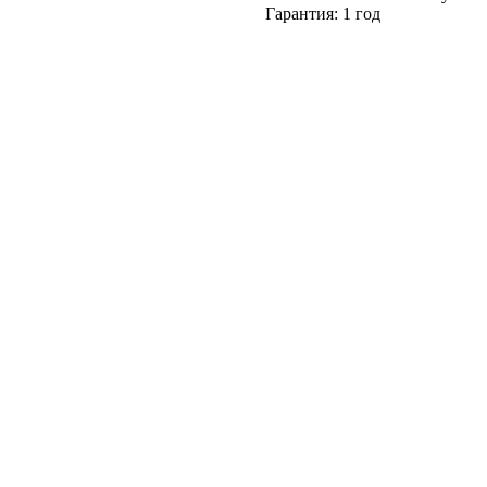
Гарантия: 1 год