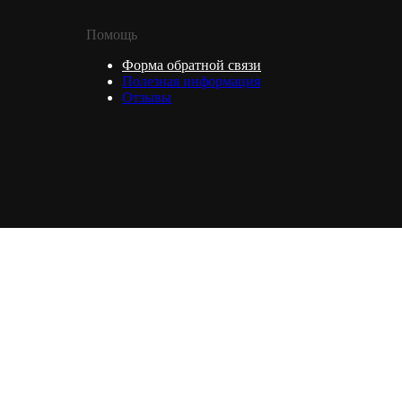
Помощь
Форма обратной связи
Полезная информация
Отзывы