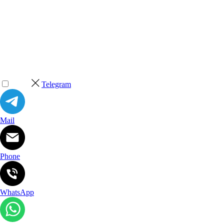
Telegram
Mail
Phone
WhatsApp