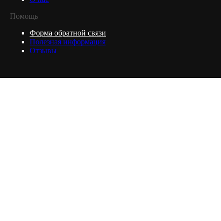
Помощь
Форма обратной связи
Полезная информация
Отзывы