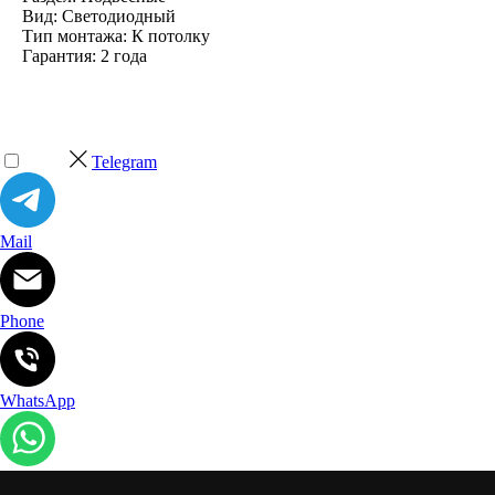
Вид: Светодиодный
Тип монтажа: К потолку
Гарантия: 2 года
Telegram
Mail
Phone
WhatsApp