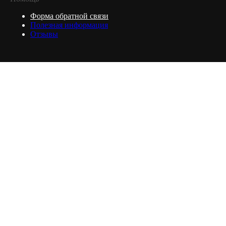
Форма обратной связи
Полезная информация
Отзывы