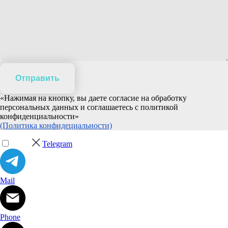
Отправить
«Нажимая на кнопку, вы даете согласие на обработку
персональных данных и соглашаетесь c политикой
конфиденциальности»
(Политика конфидециальности)
Telegram
Mail
Phone