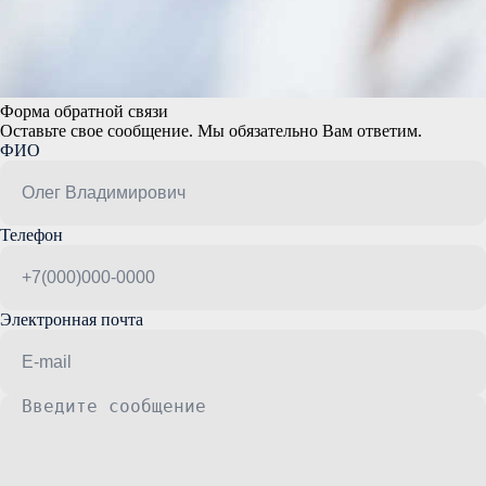
Форма обратной связи
Оставьте свое сообщение. Мы обязательно Вам ответим.
ФИО
Телефон
Электронная почта