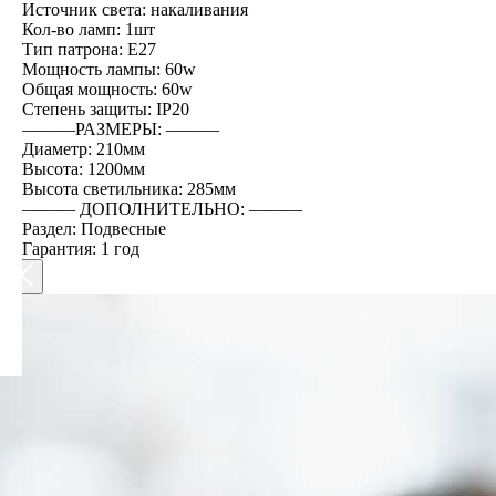
Источник света: накаливания
Кол-во ламп: 1шт
Тип патрона: E27
Мощность лампы: 60w
Общая мощность: 60w
Степень защиты: IP20
―――РАЗМЕРЫ: ―――
Диаметр: 210мм
Высота: 1200мм
Высота светильника: 285мм
――― ДОПОЛНИТЕЛЬНО: ―――
Раздел: Подвесные
Гарантия: 1 год