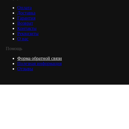
Оплата
Доставка
Гарантия
Возврат
Контакты
Реквизиты
О нас
Помощь
Форма обратной связи
Полезная информация
Отзывы