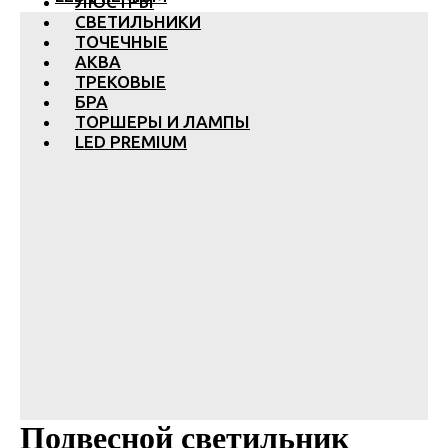
ЛЮСТРЫ
СВЕТИЛЬНИКИ
ТОЧЕЧНЫЕ
АКВА
ТРЕКОВЫЕ
БРА
ТОРШЕРЫ И ЛАМПЫ
LED PREMIUM
Подвесной светильник