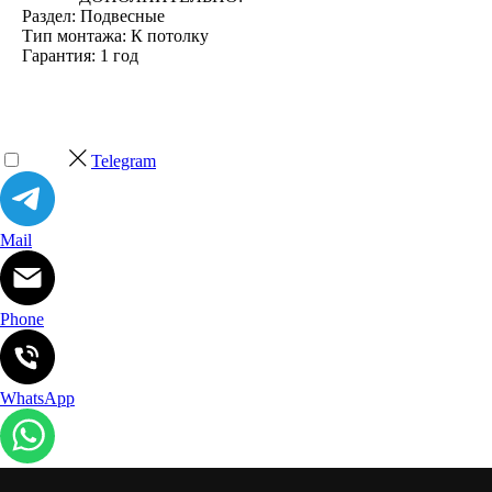
Раздел: Подвесные
Тип монтажа: К потолку
Гарантия: 1 год
Telegram
Mail
Phone
WhatsApp