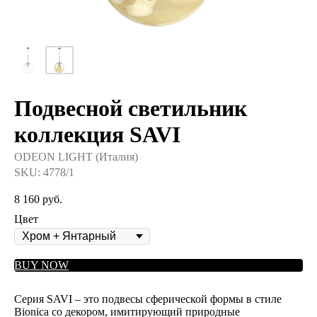
Подвесной светильник
коллекция SAVI
ODEON LIGHT (Италия)
SKU:
4778/1
8 160
руб.
Цвет
BUY NOW
Серия SAVI – это подвесы сферической формы в стиле
Bionica со декором, имитирующий природные