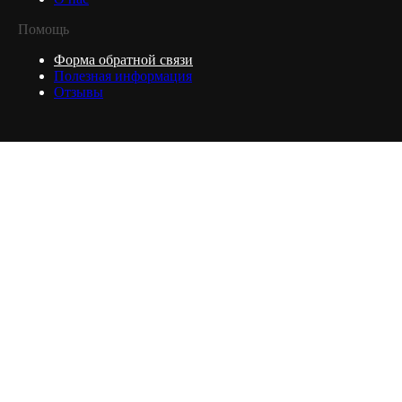
Помощь
Форма обратной связи
Полезная информация
Отзывы