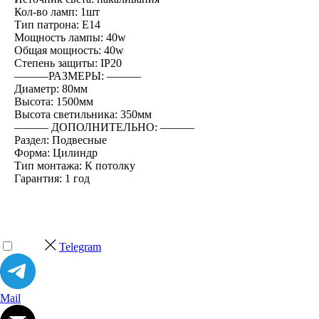
Кол-во ламп: 1шт
Тип патрона: E14
Мощность лампы: 40w
Общая мощность: 40w
Степень защиты: IP20
―――РАЗМЕРЫ: ―――
Диаметр: 80мм
Высота: 1500мм
Высота светильника: 350мм
――― ДОПОЛНИТЕЛЬНО: ―――
Раздел: Подвесные
Форма: Цилиндр
Тип монтажа: К потолку
Гарантия: 1 год
Telegram
Mail