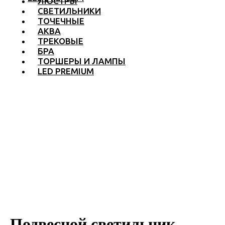
ЛЮСТРЫ
СВЕТИЛЬНИКИ
ТОЧЕЧНЫЕ
АКВА
ТРЕКОВЫЕ
БРА
ТОРШЕРЫ И ЛАМПЫ
LED PREMIUM
Подвесной светильник