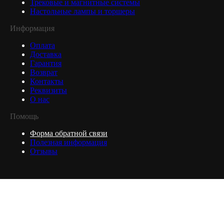
Трековые и магнитные системы
Настольные лампы и торшеры
Информация
Оплата
Доставка
Гарантия
Возврат
Контакты
Реквизиты
О нас
Помощь
Форма обратной связи
Полезная информация
Отзывы