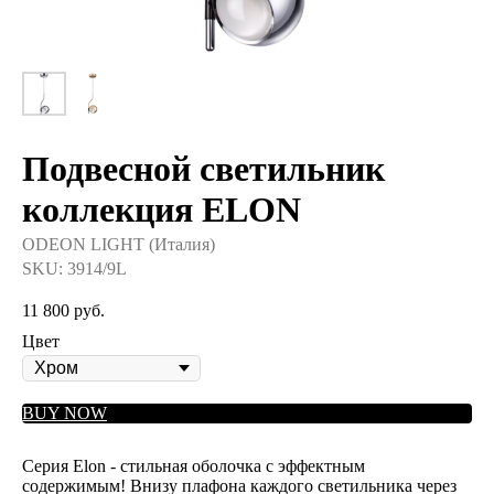
Подвесной светильник
коллекция ELON
ODEON LIGHT (Италия)
SKU:
3914/9L
11 800
руб.
Цвет
BUY NOW
Серия Elon - стильная оболочка с эффектным
содержимым! Внизу плафона каждого светильника через