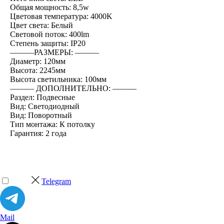
Общая мощность: 8,5w
Цветовая температура: 4000K
Цвет света: Белый
Световой поток: 400lm
Степень защиты: IP20
―――РАЗМЕРЫ: ―――
Диаметр: 120мм
Высота: 2245мм
Высота светильника: 100мм
――― ДОПОЛНИТЕЛЬНО: ―――
Раздел: Подвесные
Вид: Светодиодный
Вид: Поворотный
Тип монтажа: К потолку
Гарантия: 2 года
Telegram
Mail