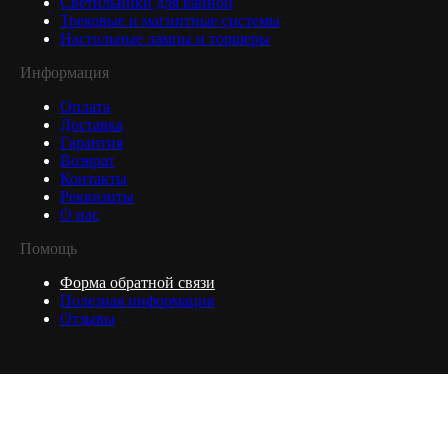
Светильники для ванной
Трековые и магнитные системы
Настольные лампы и торшеры
Информация
Оплата
Доставка
Гарантия
Возврат
Контакты
Реквизиты
О нас
Помощь
Форма обратной связи
Полезная информация
Отзывы