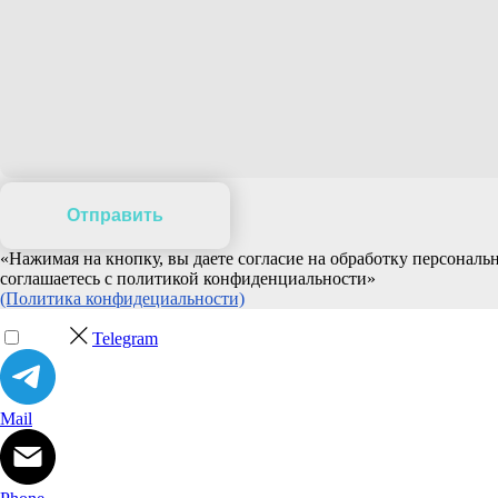
Отправить
«Нажимая на кнопку, вы даете согласие на обработку персонал
соглашаетесь c политикой конфиденциальности»
(Политика конфидециальности)
Telegram
Mail