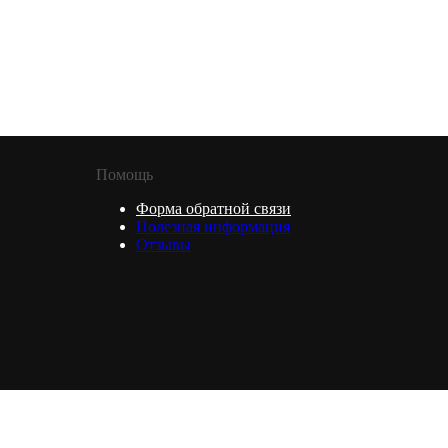
Помощь
Форма обратной связи
Полезная информация
Отзывы