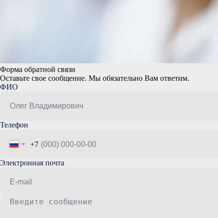
Форма обратной связи
Оставьте свое сообщение. Мы обязательно Вам ответим.
ФИО
Телефон
+7
Электронная почта