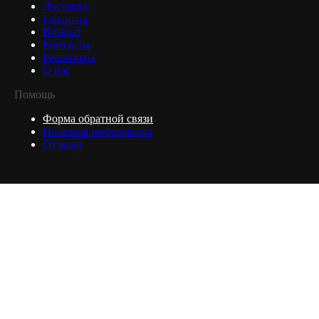
Доставка
Гарантия
Возврат
Контакты
Реквизиты
О нас
Помощь
Форма обратной связи
Полезная информация
Отзывы