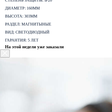
СТЕПЕНЬ ЗАЩИТЫ: IP20
ДИАМЕТР: 160ММ
ВЫСОТА: 303ММ
РАЗДЕЛ: МАГНИТЫНЫЕ
ВИД: СВЕТОДИОДНЫЙ
ГАРАНТИЯ: 5 ЛЕТ
На этой недели уже заказали