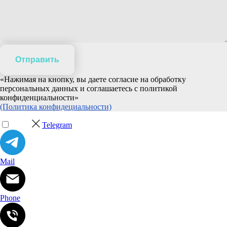
Отправить
«Нажимая на кнопку, вы даете согласие на обработку
персональных данных и соглашаетесь c политикой
конфиденциальности»
(Политика конфидециальности)
Telegram
Mail
Phone