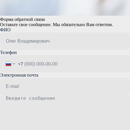
Форма обратной связи
Оставьте свое сообщение. Мы обязательно Вам ответим.
ФИО
Телефон
+7
Электронная почта