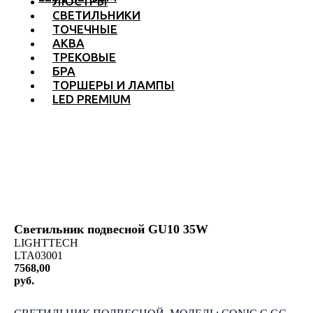
ЛЮСТРЫ
СВЕТИЛЬНИКИ
ТОЧЕЧНЫЕ
АКВА
ТРЕКОВЫЕ
БРА
ТОРШЕРЫ И ЛАМПЫ
LED PREMIUM
Светильник подвесной GU10 35W
LIGHTTECH
LTA03001
7568,00
руб.
КУПИТЬ