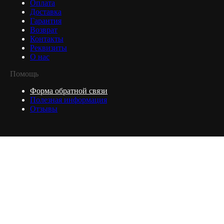
Оплата
Доставка
Гарантия
Возврат
Контакты
Реквизиты
О нас
Помощь
Форма обратной связи
Полезная информация
Отзывы