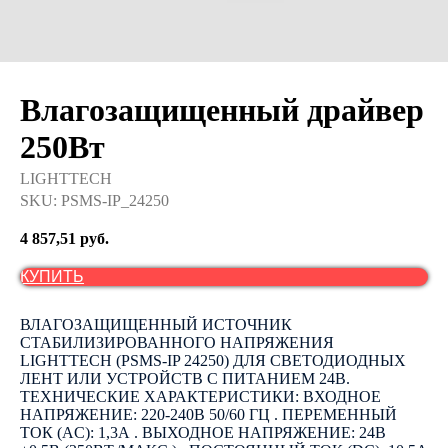
Влагозащищенный драйвер
250Вт
LIGHTTECH
SKU:
PSMS-IP_24250
4 857,51
руб.
КУПИТЬ
ВЛАГОЗАЩИЩЕННЫЙ ИСТОЧНИК
СТАБИЛИЗИРОВАННОГО НАПРЯЖЕНИЯ
LIGHTTECH (PSMS-IP 24250) ДЛЯ СВЕТОДИОДНЫХ
ЛЕНТ ИЛИ УСТРОЙСТВ С ПИТАНИЕМ 24В.
ТЕХНИЧЕСКИЕ ХАРАКТЕРИСТИКИ: ВХОДНОЕ
НАПРЯЖЕНИЕ: 220-240В 50/60 ГЦ . ПЕРЕМЕННЫЙ
ТОК (AC): 1,3А . ВЫХОДНОЕ НАПРЯЖЕНИЕ: 24В