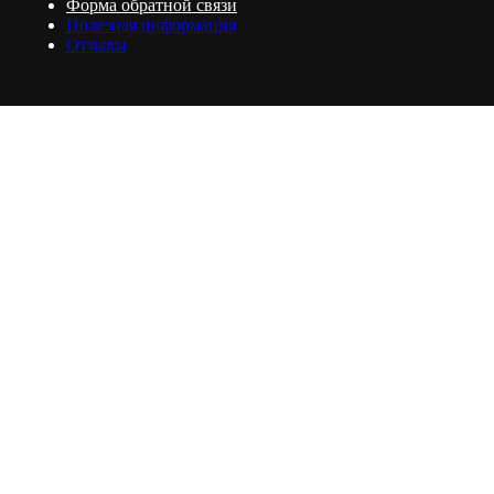
Форма обратной связи
Полезная информация
Отзывы