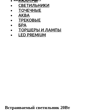
ЛЮСТРЫ
СВЕТИЛЬНИКИ
ТОЧЕЧНЫЕ
АКВА
ТРЕКОВЫЕ
БРА
ТОРШЕРЫ И ЛАМПЫ
LED PREMIUM
Встраиваемый светильник 20Вт