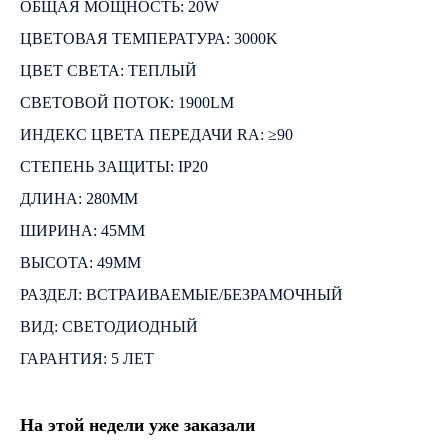
ОБЩАЯ МОЩНОСТЬ: 20W
ЦВЕТОВАЯ ТЕМПЕРАТУРА: 3000K
ЦВЕТ СВЕТА: ТЕПЛЫЙ
СВЕТОВОЙ ПОТОК: 1900LM
ИНДЕКС ЦВЕТА ПЕРЕДАЧИ RA: ≥90
СТЕПЕНЬ ЗАЩИТЫ: IP20
ДЛИНА: 280ММ
ШИРИНА: 45ММ
ВЫСОТА: 49ММ
РАЗДЕЛ: ВСТРАИВАЕМЫЕ/БЕЗРАМОЧНЫЙ
ВИД: СВЕТОДИОДНЫЙ
ГАРАНТИЯ: 5 ЛЕТ
На этой недели уже заказали