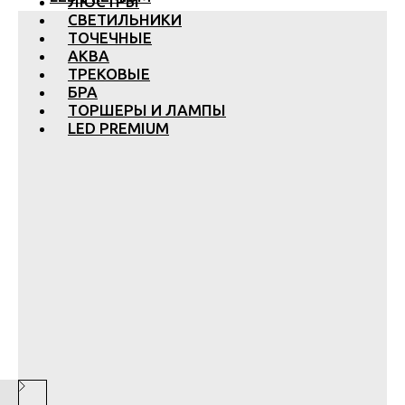
ЛЮСТРЫ
СВЕТИЛЬНИКИ
ТОЧЕЧНЫЕ
АКВА
ТРЕКОВЫЕ
БРА
ТОРШЕРЫ И ЛАМПЫ
LED PREMIUM