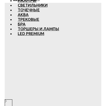
ЛЮСТРЫ
СВЕТИЛЬНИКИ
ТОЧЕЧНЫЕ
АКВА
ТРЕКОВЫЕ
БРА
ТОРШЕРЫ И ЛАМПЫ
LED PREMIUM