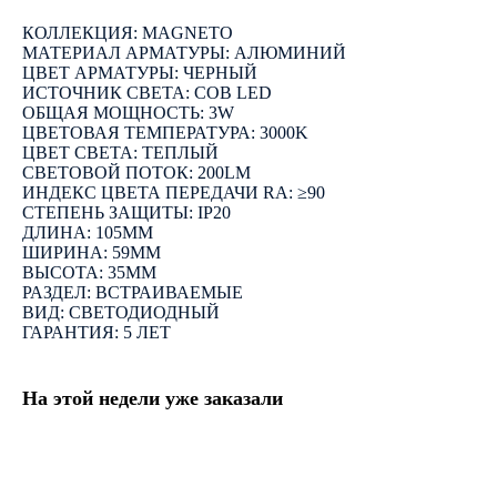
КОЛЛЕКЦИЯ: MAGNETO
МАТЕРИАЛ АРМАТУРЫ: АЛЮМИНИЙ
ЦВЕТ АРМАТУРЫ: ЧЕРНЫЙ
ИСТОЧНИК СВЕТА: COB LED
ОБЩАЯ МОЩНОСТЬ: 3W
ЦВЕТОВАЯ ТЕМПЕРАТУРА: 3000K
ЦВЕТ СВЕТА: ТЕПЛЫЙ
СВЕТОВОЙ ПОТОК: 200LM
ИНДЕКС ЦВЕТА ПЕРЕДАЧИ RA: ≥90
СТЕПЕНЬ ЗАЩИТЫ: IP20
ДЛИНА: 105ММ
ШИРИНА: 59ММ
ВЫСОТА: 35ММ
РАЗДЕЛ: ВСТРАИВАЕМЫЕ
ВИД: СВЕТОДИОДНЫЙ
ГАРАНТИЯ: 5 ЛЕТ
На этой недели уже заказали