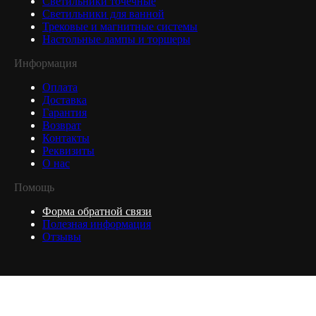
Светильники точечные
Светильники для ванной
Трековые и магнитные системы
Настольные лампы и торшеры
Информация
Оплата
Доставка
Гарантия
Возврат
Контакты
Реквизиты
О нас
Помощь
Форма обратной связи
Полезная информация
Отзывы