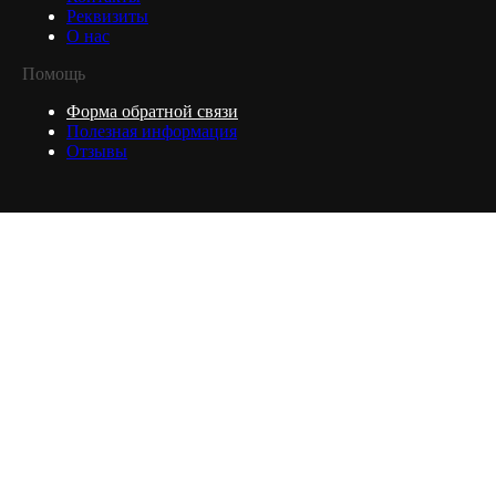
Реквизиты
О нас
Помощь
Форма обратной связи
Полезная информация
Отзывы