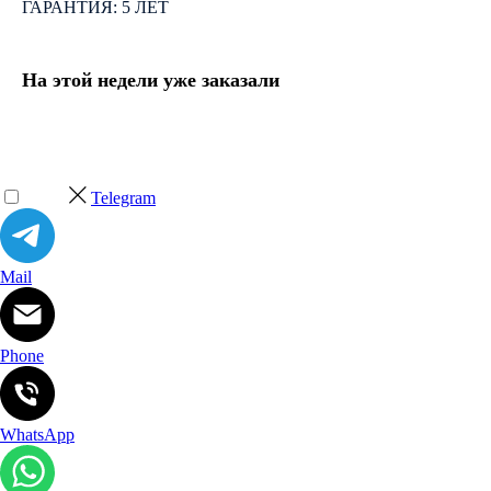
ГАРАНТИЯ: 5 ЛЕТ
На этой недели уже заказали
Telegram
Mail
Phone
WhatsApp