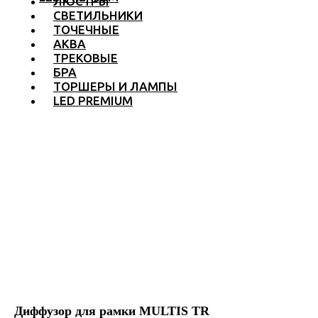
ЛЮСТРЫ
СВЕТИЛЬНИКИ
ТОЧЕЧНЫЕ
АКВА
ТРЕКОВЫЕ
БРА
ТОРШЕРЫ И ЛАМПЫ
LED PREMIUM
Диффузор для рамки MULTIS TR