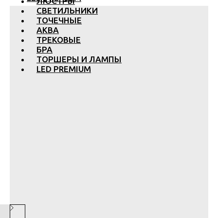
ЛЮСТРЫ
СВЕТИЛЬНИКИ
ТОЧЕЧНЫЕ
АКВА
ТРЕКОВЫЕ
БРА
ТОРШЕРЫ И ЛАМПЫ
LED PREMIUM