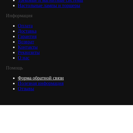
Трековые и магнитные системы
Настольные лампы и торшеры
Информация
Оплата
Доставка
Гарантия
Возврат
Контакты
Реквизиты
О нас
Помощь
Форма обратной связи
Полезная информация
Отзывы