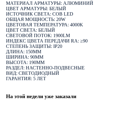
МАТЕРИАЛ АРМАТУРЫ: АЛЮМИНИЙ
ЦВЕТ АРМАТУРЫ: БЕЛЫЙ
ИСТОЧНИК СВЕТА: COB LED
ОБЩАЯ МОЩНОСТЬ: 20W
ЦВЕТОВАЯ ТЕМПЕРАТУРА: 4000K
ЦВЕТ СВЕТА: БЕЛЫЙ
СВЕТОВОЙ ПОТОК: 1900LM
ИНДЕКС ЦВЕТА ПЕРЕДАЧИ RA: ≥90
СТЕПЕНЬ ЗАЩИТЫ: IP20
ДЛИНА: 150ММ
ШИРИНА: 90ММ
ВЫСОТА: 190ММ
РАЗДЕЛ: НАСТЕННО-ПОДВЕСНЫЕ
ВИД: СВЕТОДИОДНЫЙ
ГАРАНТИЯ: 5 ЛЕТ
На этой недели уже заказали