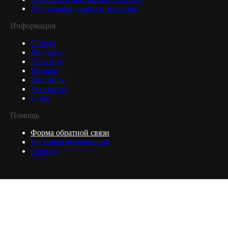
Настольные лампы и торшеры
Информация
Оплата
Доставка
Гарантия
Возврат
Контакты
Реквизиты
О нас
Помощь
Форма обратной связи
Полезная информация
Отзывы