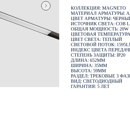
КОЛЛЕКЦИЯ: MAGNETO
МАТЕРИАЛ АРМАТУРЫ:
ЦВЕТ АРМАТУРЫ: ЧЕРНЫ
ИСТОЧНИК СВЕТА: COB 
ОБЩАЯ МОЩНОСТЬ: 20W
ЦВЕТОВАЯ ТЕМПЕРАТУРА:
ЦВЕТ СВЕТА: ТЕПЛЫЙ
СВЕТОВОЙ ПОТОК: 1595
ИНДЕКС ЦВЕТА ПЕРЕДАЧИ
СТЕПЕНЬ ЗАЩИТЫ: IP20
ДЛИНА: 652ММ
ШИРИНА: 35ММ
ВЫСОТА: 59ММ
РАЗДЕЛ: ТРЕКОВЫЕ 3 ФА
ВИД: СВЕТОДИОДНЫЙ
ГАРАНТИЯ: 5 ЛЕТ