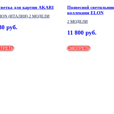
светка для картин AKARI
Подвесной светильни
коллекция ELON
ION (ИТАЛИЯ) 2 МОДЕЛИ
2 МОДЕЛИ
80
руб.
11 800
руб.
ТРЕТЬ
СМОТРЕТЬ