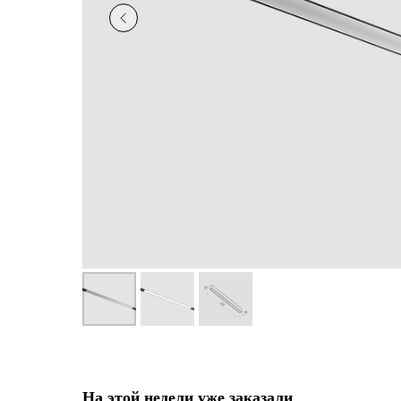
На этой недели уже заказали