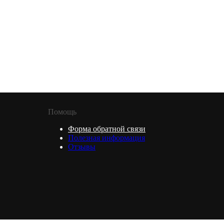
Помощь
Форма обратной связи
Полезная информация
Отзывы