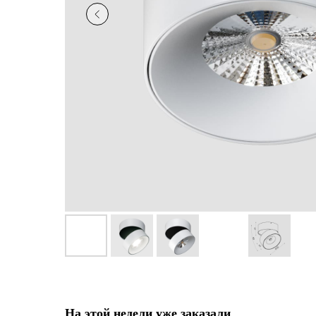
На этой недели уже заказали