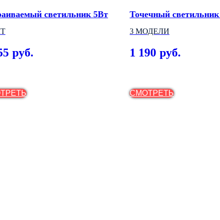
раиваемый светильник 5Вт
Точечный светильник
IT
3 МОДЕЛИ
55
1 190
руб.
руб.
ТРЕТЬ
СМОТРЕТЬ