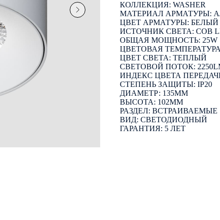
КОЛЛЕКЦИЯ: WASHER
МАТЕРИАЛ АРМАТУРЫ:
ЦВЕТ АРМАТУРЫ: БЕЛЫЙ
ИСТОЧНИК СВЕТА: COB 
ОБЩАЯ МОЩНОСТЬ: 25W
ЦВЕТОВАЯ ТЕМПЕРАТУРА:
ЦВЕТ СВЕТА: ТЕПЛЫЙ
СВЕТОВОЙ ПОТОК: 2250
ИНДЕКС ЦВЕТА ПЕРЕДАЧИ
СТЕПЕНЬ ЗАЩИТЫ: IP20
ДИАМЕТР: 135ММ
ВЫСОТА: 102ММ
РАЗДЕЛ: ВСТРАИВАЕМЫЕ
ВИД: СВЕТОДИОДНЫЙ
ГАРАНТИЯ: 5 ЛЕТ