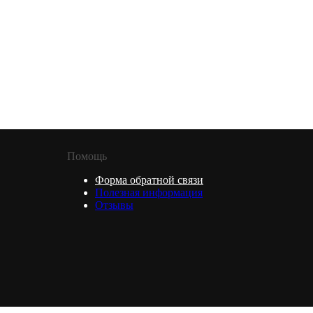
Помощь
Форма обратной связи
Полезная информация
Отзывы