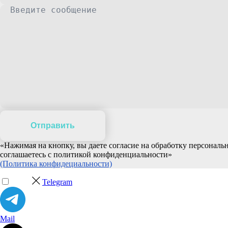
Отправить
«Нажимая на кнопку, вы даете согласие на обработку персонал
соглашаетесь c политикой конфиденциальности»
(Политика конфидециальности)
Telegram
Mail