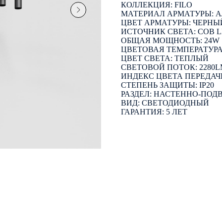
КОЛЛЕКЦИЯ: FILO
МАТЕРИАЛ АРМАТУРЫ:
ЦВЕТ АРМАТУРЫ: ЧЕРНЫ
ИСТОЧНИК СВЕТА: COB 
ОБЩАЯ МОЩНОСТЬ: 24W
ЦВЕТОВАЯ ТЕМПЕРАТУРА:
ЦВЕТ СВЕТА: ТЕПЛЫЙ
СВЕТОВОЙ ПОТОК: 2280
ИНДЕКС ЦВЕТА ПЕРЕДАЧИ
СТЕПЕНЬ ЗАЩИТЫ: IP20
РАЗДЕЛ: НАСТЕННО-ПОД
ВИД: СВЕТОДИОДНЫЙ
ГАРАНТИЯ: 5 ЛЕТ