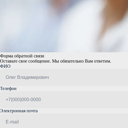
Форма обратной связи
Оставьте свое сообщение. Мы обязательно Вам ответим.
ФИО
Телефон
Электронная почта