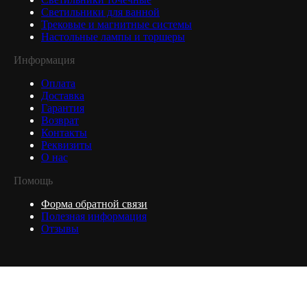
Светильники для ванной
Трековые и магнитные системы
Настольные лампы и торшеры
Информация
Оплата
Доставка
Гарантия
Возврат
Контакты
Реквизиты
О нас
Помощь
Форма обратной связи
Полезная информация
Отзывы