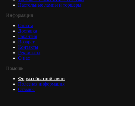
Настольные лампы и торшеры
Информация
Оплата
Доставка
Гарантия
Возврат
Контакты
Реквизиты
О нас
Помощь
Форма обратной связи
Полезная информация
Отзывы