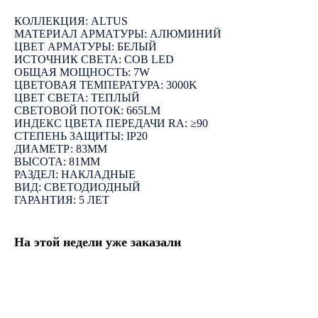
КОЛЛЕКЦИЯ: ALTUS
МАТЕРИАЛ АРМАТУРЫ: АЛЮМИНИЙ
ЦВЕТ АРМАТУРЫ: БЕЛЫЙ
ИСТОЧНИК СВЕТА: COB LED
ОБЩАЯ МОЩНОСТЬ: 7W
ЦВЕТОВАЯ ТЕМПЕРАТУРА: 3000K
ЦВЕТ СВЕТА: ТЕПЛЫЙ
СВЕТОВОЙ ПОТОК: 665LM
ИНДЕКС ЦВЕТА ПЕРЕДАЧИ RA: ≥90
СТЕПЕНЬ ЗАЩИТЫ: IP20
ДИАМЕТР: 83ММ
ВЫСОТА: 81ММ
РАЗДЕЛ: НАКЛАДНЫЕ
ВИД: СВЕТОДИОДНЫЙ
ГАРАНТИЯ: 5 ЛЕТ
На этой недели уже заказали