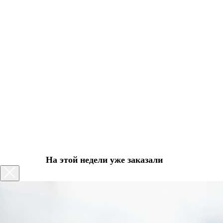
На этой недели уже заказали