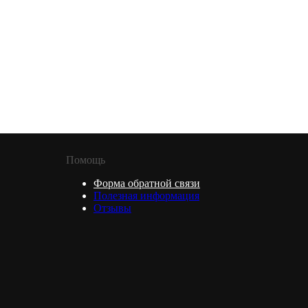
Помощь
Форма обратной связи
Полезная информация
Отзывы