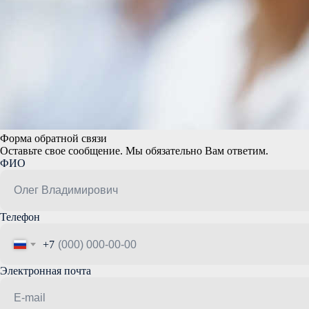
Форма обратной связи
Оставьте свое сообщение. Мы обязательно Вам ответим.
ФИО
Телефон
+7
Электронная почта