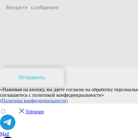
Отправить
«Нажимая на кнопку, вы даете согласие на обработку персонал
соглашаетесь c политикой конфиденциальности»
(Политика конфидециальности)
Telegram
Mail