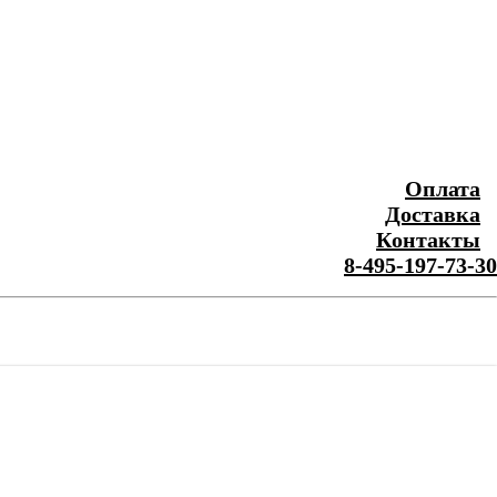
Оплата
Доставка
Контакты
8-495-197-73-30