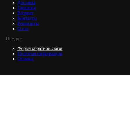
Доставка
Гарантия
Возврат
Контакты
Реквизиты
О нас
Помощь
Форма обратной связи
Полезная информация
Отзывы