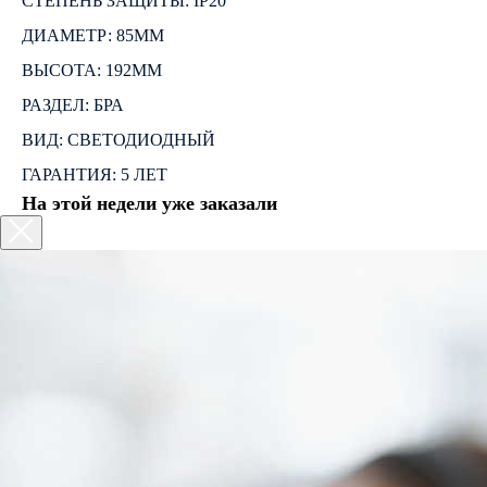
СТЕПЕНЬ ЗАЩИТЫ: IP20
ДИАМЕТР: 85ММ
ВЫСОТА: 192ММ
РАЗДЕЛ: БРА
ВИД: СВЕТОДИОДНЫЙ
ГАРАНТИЯ: 5 ЛЕТ
На этой недели уже заказали