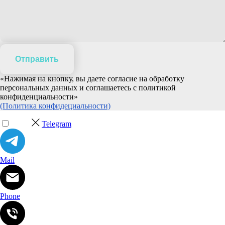
Отправить
«Нажимая на кнопку, вы даете согласие на обработку
персональных данных и соглашаетесь c политикой
конфиденциальности»
(Политика конфидециальности)
Telegram
Mail
Phone