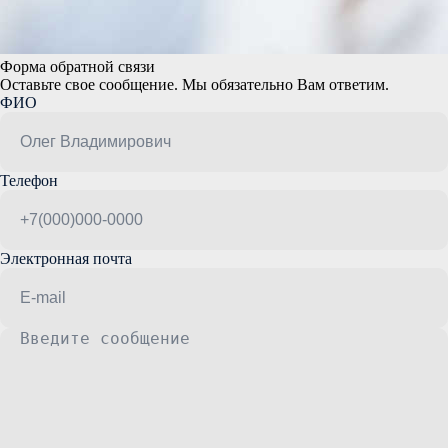
Форма обратной связи
Оставьте свое сообщение. Мы обязательно Вам ответим.
ФИО
Телефон
Электронная почта