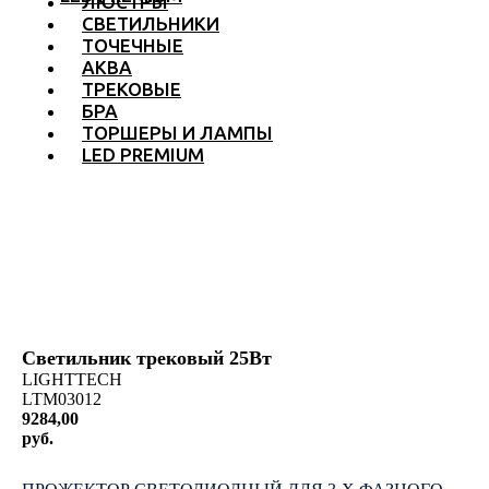
ЛЮСТРЫ
СВЕТИЛЬНИКИ
ТОЧЕЧНЫЕ
АКВА
ТРЕКОВЫЕ
БРА
ТОРШЕРЫ И ЛАМПЫ
LED PREMIUM
Светильник трековый 25Вт
LIGHTTECH
LTM03012
9284,00
руб.
КУПИТЬ