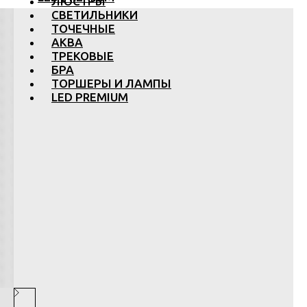
ЛЮСТРЫ
СВЕТИЛЬНИКИ
ТОЧЕЧНЫЕ
АКВА
ТРЕКОВЫЕ
БРА
ТОРШЕРЫ И ЛАМПЫ
LED PREMIUM