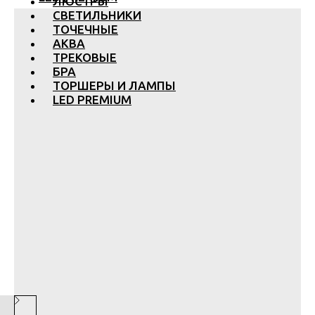
ЛЮСТРЫ
СВЕТИЛЬНИКИ
ТОЧЕЧНЫЕ
АКВА
ТРЕКОВЫЕ
БРА
ТОРШЕРЫ И ЛАМПЫ
LED PREMIUM