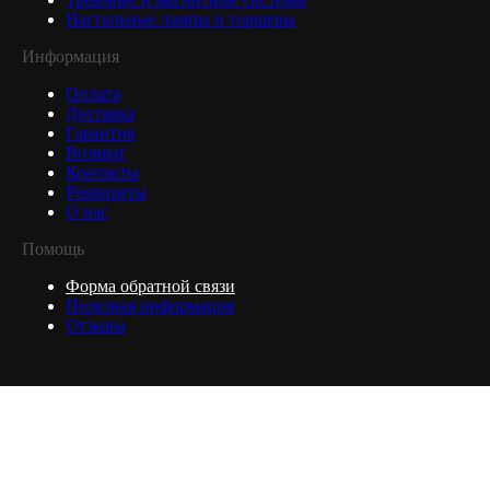
Настольные лампы и торшеры
Информация
Оплата
Доставка
Гарантия
Возврат
Контакты
Реквизиты
О нас
Помощь
Форма обратной связи
Полезная информация
Отзывы