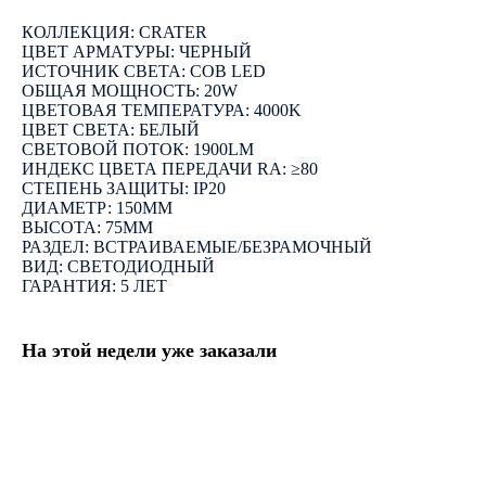
КОЛЛЕКЦИЯ: CRATER
ЦВЕТ АРМАТУРЫ: ЧЕРНЫЙ
ИСТОЧНИК СВЕТА: COB LED
ОБЩАЯ МОЩНОСТЬ: 20W
ЦВЕТОВАЯ ТЕМПЕРАТУРА: 4000K
ЦВЕТ СВЕТА: БЕЛЫЙ
СВЕТОВОЙ ПОТОК: 1900LM
ИНДЕКС ЦВЕТА ПЕРЕДАЧИ RA: ≥80
СТЕПЕНЬ ЗАЩИТЫ: IP20
ДИАМЕТР: 150ММ
ВЫСОТА: 75ММ
РАЗДЕЛ: ВСТРАИВАЕМЫЕ/БЕЗРАМОЧНЫЙ
ВИД: СВЕТОДИОДНЫЙ
ГАРАНТИЯ: 5 ЛЕТ
На этой недели уже заказали