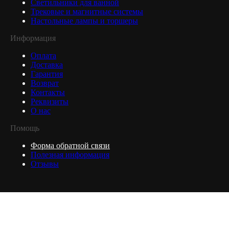
Светильники для ванной
Трековые и магнитные системы
Настольные лампы и торшеры
Информация
Оплата
Доставка
Гарантия
Возврат
Контакты
Реквизиты
О нас
Помощь
Форма обратной связи
Полезная информация
Отзывы