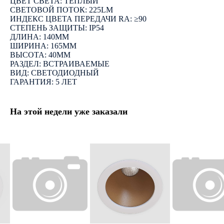
ЦВЕТ СВЕТА: ТЕПЛЫЙ
СВЕТОВОЙ ПОТОК: 225LM
ИНДЕКС ЦВЕТА ПЕРЕДАЧИ RA: ≥90
СТЕПЕНЬ ЗАЩИТЫ: IP54
ДЛИНА: 140ММ
ШИРИНА: 165ММ
ВЫСОТА: 40ММ
РАЗДЕЛ: ВСТРАИВАЕМЫЕ
ВИД: СВЕТОДИОДНЫЙ
ГАРАНТИЯ: 5 ЛЕТ
На этой недели уже заказали