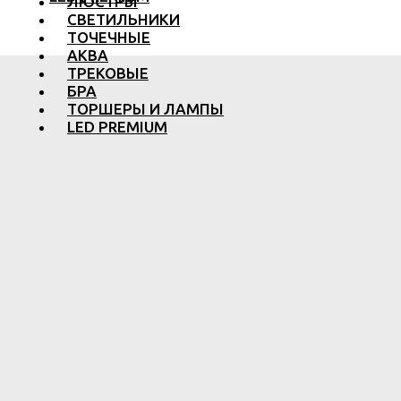
ЛЮСТРЫ
СВЕТИЛЬНИКИ
ТОЧЕЧНЫЕ
АКВА
ТРЕКОВЫЕ
БРА
ТОРШЕРЫ И ЛАМПЫ
LED PREMIUM