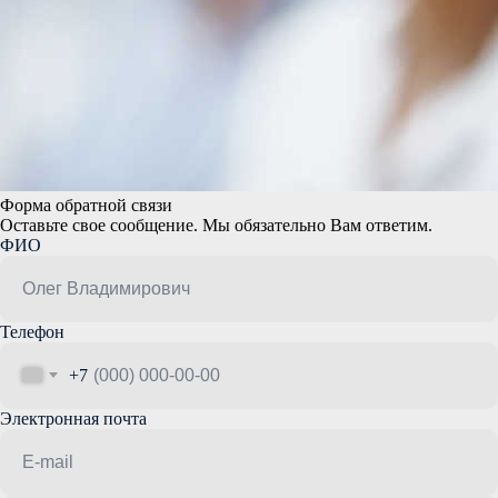
Форма обратной связи
Оставьте свое сообщение. Мы обязательно Вам ответим.
ФИО
Телефон
+7
Электронная почта