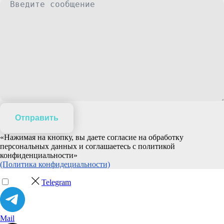
Отправить
«Нажимая на кнопку, вы даете согласие на обработку
персональных данных и соглашаетесь c политикой
конфиденциальности»
(Политика конфидециальности)
Telegram
Mail