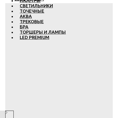
ЛЮСТРЫ
СВЕТИЛЬНИКИ
ТОЧЕЧНЫЕ
АКВА
ТРЕКОВЫЕ
БРА
ТОРШЕРЫ И ЛАМПЫ
LED PREMIUM