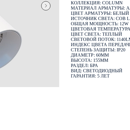
КОЛЛЕКЦИЯ: COLUMN
МАТЕРИАЛ АРМАТУРЫ:
ЦВЕТ АРМАТУРЫ: БЕЛЫЙ
ИСТОЧНИК СВЕТА: COB 
ОБЩАЯ МОЩНОСТЬ: 12W
ЦВЕТОВАЯ ТЕМПЕРАТУРА:
ЦВЕТ СВЕТА: ТЕПЛЫЙ
СВЕТОВОЙ ПОТОК: 1140L
ИНДЕКС ЦВЕТА ПЕРЕДАЧИ
СТЕПЕНЬ ЗАЩИТЫ: IP20
ДИАМЕТР: 60ММ
ВЫСОТА: 155ММ
РАЗДЕЛ: БРА
ВИД: СВЕТОДИОДНЫЙ
ГАРАНТИЯ: 5 ЛЕТ