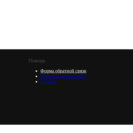
Помощь
Форма обратной связи
Полезная информация
Отзывы