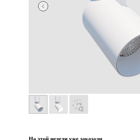
На этой недели уже заказали