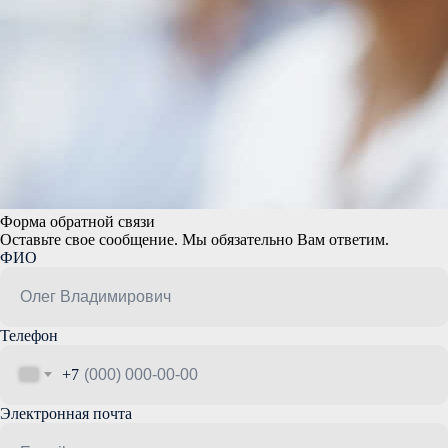
Форма обратной связи
Оставьте свое сообщение. Мы обязательно Вам ответим.
ФИО
Телефон
+7
Электронная почта