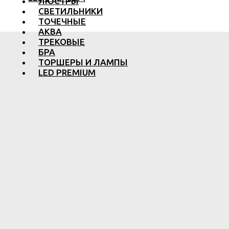
ЛЮСТРЫ
СВЕТИЛЬНИКИ
ТОЧЕЧНЫЕ
АКВА
ТРЕКОВЫЕ
БРА
ТОРШЕРЫ И ЛАМПЫ
LED PREMIUM