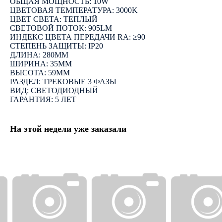
ОБЩАЯ МОЩНОСТЬ: 10W
ЦВЕТОВАЯ ТЕМПЕРАТУРА: 3000K
ЦВЕТ СВЕТА: ТЕПЛЫЙ
СВЕТОВОЙ ПОТОК: 905LM
ИНДЕКС ЦВЕТА ПЕРЕДАЧИ RA: ≥90
СТЕПЕНЬ ЗАЩИТЫ: IP20
ДЛИНА: 280ММ
ШИРИНА: 35ММ
ВЫСОТА: 59ММ
РАЗДЕЛ: ТРЕКОВЫЕ 3 ФАЗЫ
ВИД: СВЕТОДИОДНЫЙ
ГАРАНТИЯ: 5 ЛЕТ
На этой недели уже заказали