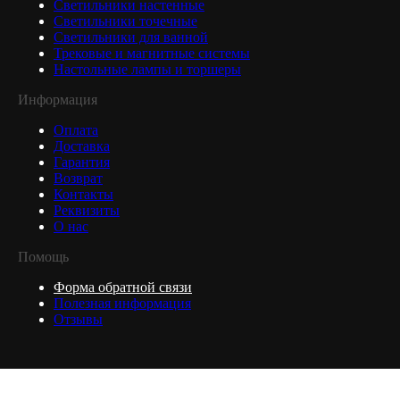
Светильники настенные
Светильники точечные
Светильники для ванной
Трековые и магнитные системы
Настольные лампы и торшеры
Информация
Оплата
Доставка
Гарантия
Возврат
Контакты
Реквизиты
О нас
Помощь
Форма обратной связи
Полезная информация
Отзывы