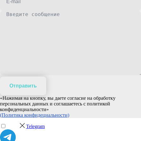
Отправить
«Нажимая на кнопку, вы даете согласие на обработку
персональных данных и соглашаетесь c политикой
конфиденциальности»
(Политика конфидециальности)
Telegram