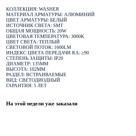
КОЛЛЕКЦИЯ: WASHER
МАТЕРИАЛ АРМАТУРЫ: АЛЮМИНИЙ
ЦВЕТ АРМАТУРЫ: БЕЛЫЙ
ИСТОЧНИК СВЕТА: SMT
ОБЩАЯ МОЩНОСТЬ: 20W
ЦВЕТОВАЯ ТЕМПЕРАТУРА: 3000K
ЦВЕТ СВЕТА: ТЕПЛЫЙ
СВЕТОВОЙ ПОТОК: 1600LM
ИНДЕКС ЦВЕТА ПЕРЕДАЧИ RA: ≥90
СТЕПЕНЬ ЗАЩИТЫ: IP20
ДИАМЕТР: 135ММ
ВЫСОТА: 102ММ
РАЗДЕЛ: ВСТРАИВАЕМЫЕ
ВИД: СВЕТОДИОДНЫЙ
ГАРАНТИЯ: 5 ЛЕТ
На этой недели уже заказали