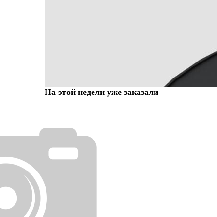
На этой недели уже заказали