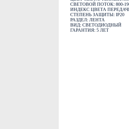
СВЕТОВОЙ ПОТОК: 800-1
ИНДЕКС ЦВЕТА ПЕРЕДАЧИ
СТЕПЕНЬ ЗАЩИТЫ: IP20
РАЗДЕЛ: ЛЕНТА
ВИД: СВЕТОДИОДНЫЙ
ГАРАНТИЯ: 5 ЛЕТ