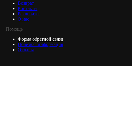
Возврат
Контакты
Реквизиты
О нас
Помощь
Форма обратной связи
Полезная информация
Отзывы