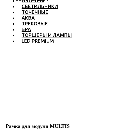
ЛЮСТРЫ
СВЕТИЛЬНИКИ
ТОЧЕЧНЫЕ
АКВА
ТРЕКОВЫЕ
БРА
ТОРШЕРЫ И ЛАМПЫ
LED PREMIUM
Рамка для модуля MULTIS