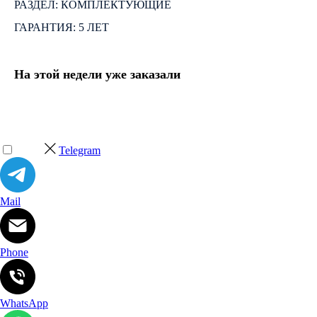
РАЗДЕЛ: КОМПЛЕКТУЮЩИЕ
ГАРАНТИЯ: 5 ЛЕТ
На этой недели уже заказали
Telegram
Mail
Phone
WhatsApp