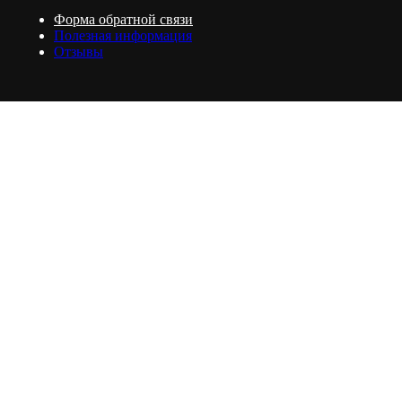
Форма обратной связи
Полезная информация
Отзывы