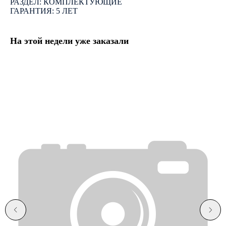
РАЗДЕЛ: КОМПЛЕКТУЮЩИЕ
ГАРАНТИЯ: 5 ЛЕТ
На этой недели уже заказали