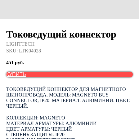
Токоведущий коннектор
LIGHTTECH
SKU:
LTK04028
451
руб.
КУПИТЬ
ТОКОВЕДУЩИЙ КОННЕКТОР ДЛЯ МАГНИТНОГО
ШИНОПРОВОДА. МОДЕЛЬ: MAGNETO BUS
CONNECTOR, IP20. МАТЕРИАЛ: АЛЮМИНИЙ. ЦВЕТ:
ЧЕРНЫЙ.
КОЛЛЕКЦИЯ: MAGNETO
МАТЕРИАЛ АРМАТУРЫ: АЛЮМИНИЙ
ЦВЕТ АРМАТУРЫ: ЧЕРНЫЙ
СТЕПЕНЬ ЗАЩИТЫ: IP20