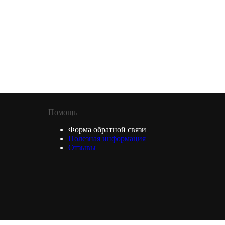
Помощь
Форма обратной связи
Полезная информация
Отзывы