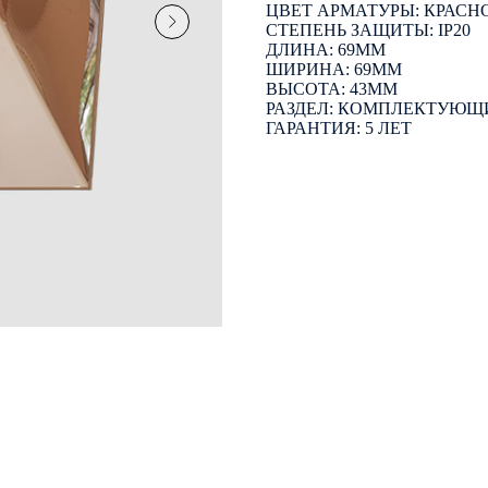
ЦВЕТ АРМАТУРЫ: КРАСН
СТЕПЕНЬ ЗАЩИТЫ: IP20
ДЛИНА: 69ММ
ШИРИНА: 69ММ
ВЫСОТА: 43ММ
РАЗДЕЛ: КОМПЛЕКТУЮЩ
ГАРАНТИЯ: 5 ЛЕТ