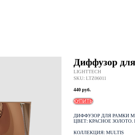
Диффузор дл
LIGHTTECH
SKU:
LTZ06011
440
руб.
КУПИТЬ
ДИФФУЗОР ДЛЯ РАМКИ MUL
ЦВЕТ: КРАСНОЕ ЗОЛОТО. 
КОЛЛЕКЦИЯ: MULTIS