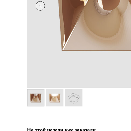
На этой недели уже заказали