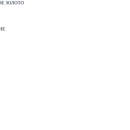
ОЕ ЗОЛОТО
ИЕ