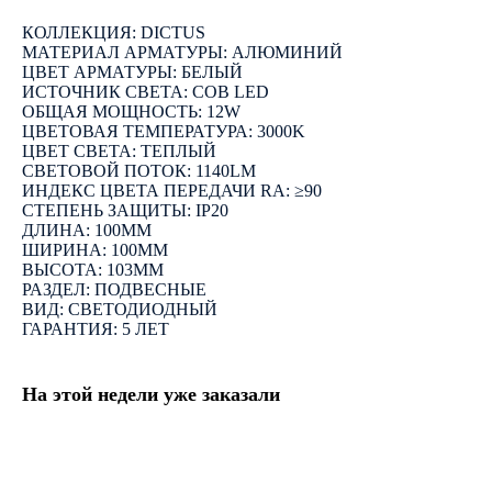
КОЛЛЕКЦИЯ: DICTUS
МАТЕРИАЛ АРМАТУРЫ: АЛЮМИНИЙ
ЦВЕТ АРМАТУРЫ: БЕЛЫЙ
ИСТОЧНИК СВЕТА: COB LED
ОБЩАЯ МОЩНОСТЬ: 12W
ЦВЕТОВАЯ ТЕМПЕРАТУРА: 3000K
ЦВЕТ СВЕТА: ТЕПЛЫЙ
СВЕТОВОЙ ПОТОК: 1140LM
ИНДЕКС ЦВЕТА ПЕРЕДАЧИ RA: ≥90
СТЕПЕНЬ ЗАЩИТЫ: IP20
ДЛИНА: 100ММ
ШИРИНА: 100ММ
ВЫСОТА: 103ММ
РАЗДЕЛ: ПОДВЕСНЫЕ
ВИД: СВЕТОДИОДНЫЙ
ГАРАНТИЯ: 5 ЛЕТ
На этой недели уже заказали