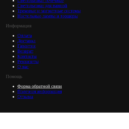
Светильники точечные
Светильники для ванной
Трековые и магнитные системы
Настольные лампы и торшеры
Информация
Оплата
Доставка
Гарантия
Возврат
Контакты
Реквизиты
О нас
Помощь
Форма обратной связи
Полезная информация
Отзывы