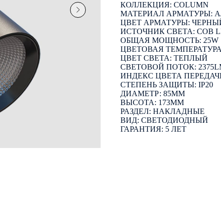
КОЛЛЕКЦИЯ: COLUMN
МАТЕРИАЛ АРМАТУРЫ:
ЦВЕТ АРМАТУРЫ: ЧЕРНЫ
ИСТОЧНИК СВЕТА: COB 
ОБЩАЯ МОЩНОСТЬ: 25W
ЦВЕТОВАЯ ТЕМПЕРАТУРА:
ЦВЕТ СВЕТА: ТЕПЛЫЙ
СВЕТОВОЙ ПОТОК: 2375
ИНДЕКС ЦВЕТА ПЕРЕДАЧИ
СТЕПЕНЬ ЗАЩИТЫ: IP20
ДИАМЕТР: 85ММ
ВЫСОТА: 173ММ
РАЗДЕЛ: НАКЛАДНЫЕ
ВИД: СВЕТОДИОДНЫЙ
ГАРАНТИЯ: 5 ЛЕТ