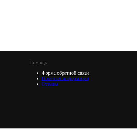
Помощь
Форма обратной связи
Полезная информация
Отзывы