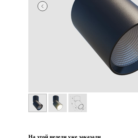
На этой недели уже заказали