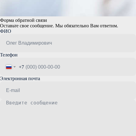
Форма обратной связи
Оставьте свое сообщение. Мы обязательно Вам ответим.
ФИО
Телефон
+7
Электронная почта