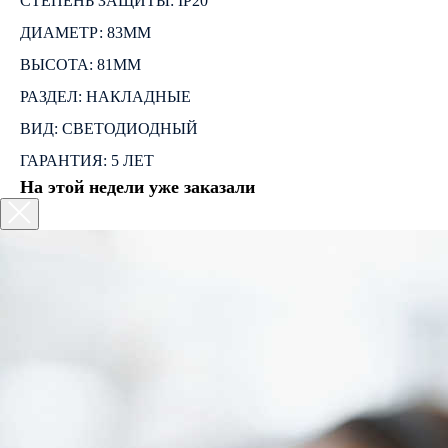
СТЕПЕНЬ ЗАЩИТЫ: IP20
ДИАМЕТР: 83ММ
ВЫСОТА: 81ММ
РАЗДЕЛ: НАКЛАДНЫЕ
ВИД: СВЕТОДИОДНЫЙ
ГАРАНТИЯ: 5 ЛЕТ
На этой недели уже заказали