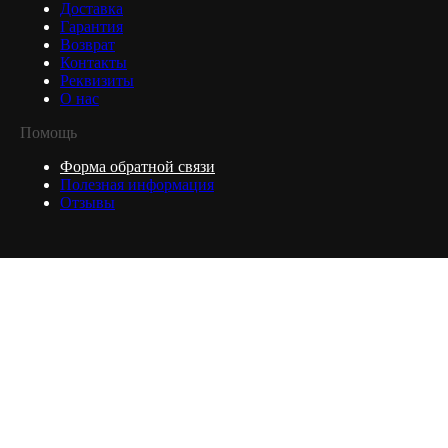
Доставка
Гарантия
Возврат
Контакты
Реквизиты
О нас
Помощь
Форма обратной связи
Полезная информация
Отзывы