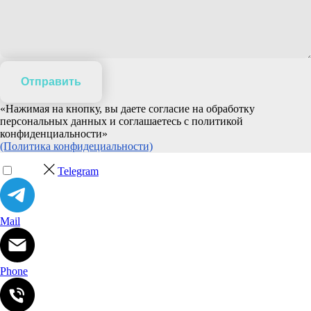
Отправить
«Нажимая на кнопку, вы даете согласие на обработку
персональных данных и соглашаетесь c политикой
конфиденциальности»
(Политика конфидециальности)
Telegram
Mail
Phone