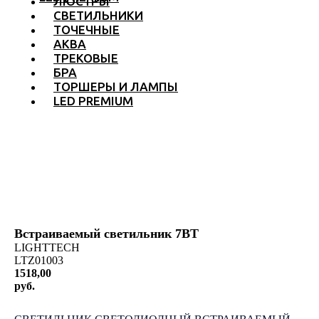
ЛЮСТРЫ
СВЕТИЛЬНИКИ
ТОЧЕЧНЫЕ
АКВА
ТРЕКОВЫЕ
БРА
ТОРШЕРЫ И ЛАМПЫ
LED PREMIUM
Встраиваемый светильник 7ВТ
LIGHTTECH
LTZ01003
1518,00
руб.
КУПИТЬ