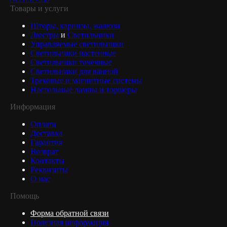
Товары и услуги
Шторы, карнизы, жалюзи
Люстры
и
Светильники
Управляемые светильники
Светильники настенные
Светильники точечные
Светильники для ванной
Трековые и магнитные системы
Настольные лампы и торшеры
Информация
Оплата
Доставка
Гарантия
Возврат
Контакты
Реквизиты
О нас
Помощь
Форма обратной связи
Полезная информация