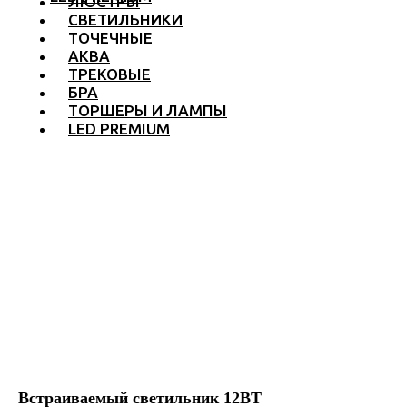
ЛЮСТРЫ
СВЕТИЛЬНИКИ
ТОЧЕЧНЫЕ
АКВА
ТРЕКОВЫЕ
БРА
ТОРШЕРЫ И ЛАМПЫ
LED PREMIUM
Встраиваемый светильник 12ВТ