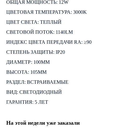
ОБЩАЯ МОЩНОСТЬ: 12W
ЦВЕТОВАЯ ТЕМПЕРАТУРА: 3000K
ЦВЕТ СВЕТА: ТЕПЛЫЙ
СВЕТОВОЙ ПОТОК: 1140LM
ИНДЕКС ЦВЕТА ПЕРЕДАЧИ RA: ≥90
СТЕПЕНЬ ЗАЩИТЫ: IP20
ДИАМЕТР: 100ММ
ВЫСОТА: 105ММ
РАЗДЕЛ: ВСТРАИВАЕМЫЕ
ВИД: СВЕТОДИОДНЫЙ
ГАРАНТИЯ: 5 ЛЕТ
На этой недели уже заказали