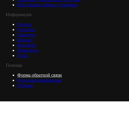
Настольные лампы и торшеры
Информация
Оплата
Доставка
Гарантия
Возврат
Контакты
Реквизиты
О нас
Помощь
Форма обратной связи
Полезная информация
Отзывы