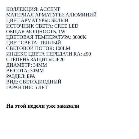
КОЛЛЕКЦИЯ: ACCENT
МАТЕРИАЛ АРМАТУРЫ: АЛЮМИНИЙ
ЦВЕТ АРМАТУРЫ: БЕЛЫЙ
ИСТОЧНИК СВЕТА: СREE LED
ОБЩАЯ МОЩНОСТЬ: 1W
ЦВЕТОВАЯ ТЕМПЕРАТУРА: 3000K
ЦВЕТ СВЕТА: ТЕПЛЫЙ
СВЕТОВОЙ ПОТОК: 100LM
ИНДЕКС ЦВЕТА ПЕРЕДАЧИ RA: ≥90
СТЕПЕНЬ ЗАЩИТЫ: IP20
ДИАМЕТР: 34ММ
ВЫСОТА: 30ММ
РАЗДЕЛ: БРА
ВИД: СВЕТОДИОДНЫЙ
ГАРАНТИЯ: 5 ЛЕТ
На этой недели уже заказали