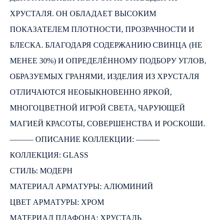
ХРУСТАЛЯ. ОН ОБЛАДАЕТ ВЫСОКИМ
ПОКАЗАТЕЛЕМ ПЛОТНОСТИ, ПРОЗРАЧНОСТИ И
БЛЕСКА. БЛАГОДАРЯ СОДЕРЖАНИЮ СВИНЦА (НЕ
МЕНЕЕ 30%) И ОПРЕДЕЛЁННОМУ ПОДБОРУ УГЛОВ,
ОБРАЗУЕМЫХ ГРАНЯМИ, ИЗДЕЛИЯ ИЗ ХРУСТАЛЯ
ОТЛИЧАЮТСЯ НЕОБЫКНОВЕННО ЯРКОЙ,
МНОГОЦВЕТНОЙ ИГРОЙ СВЕТА, ЧАРУЮЩЕЙ
МАГИЕЙ КРАСОТЫ, СОВЕРШЕНСТВА И РОСКОШИ.
――― ОПИСАНИЕ КОЛЛЕКЦИИ: ―――
КОЛЛЕКЦИЯ: GLASS
СТИЛЬ: МОДЕРН
МАТЕРИАЛ АРМАТУРЫ: АЛЮМИНИЙ
ЦВЕТ АРМАТУРЫ: ХРОМ
МАТЕРИАЛ ПЛАФОНА: ХРУСТАЛЬ