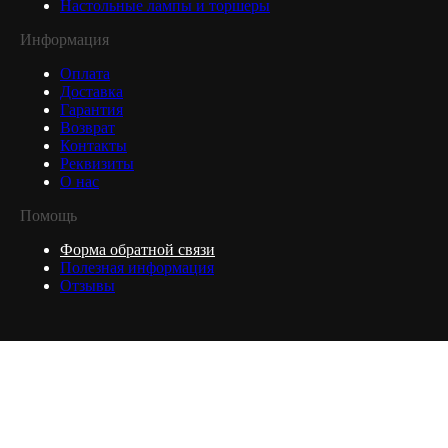
Настольные лампы и торшеры
Информация
Оплата
Доставка
Гарантия
Возврат
Контакты
Реквизиты
О нас
Помощь
Форма обратной связи
Полезная информация
Отзывы