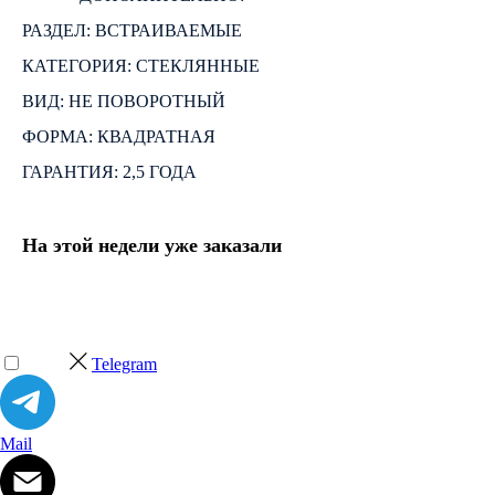
РАЗДЕЛ: ВСТРАИВАЕМЫЕ
КАТЕГОРИЯ: СТЕКЛЯННЫЕ
ВИД: НЕ ПОВОРОТНЫЙ
ФОРМА: КВАДРАТНАЯ
ГАРАНТИЯ: 2,5 ГОДА
На этой недели уже заказали
Telegram
Mail