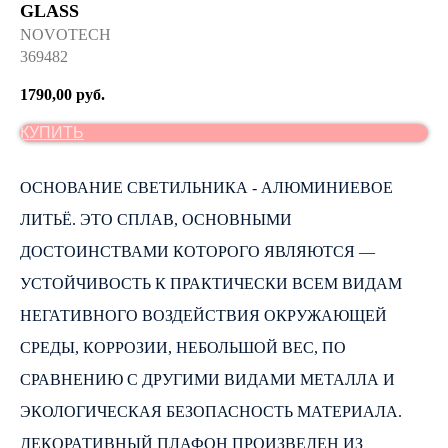
GLASS
NOVOTECH
369482
1790,00
руб.
КУПИТЬ
ОСНОВАНИЕ СВЕТИЛЬНИКА - АЛЮМИНИЕВОЕ
ЛИТЬЁ. ЭТО СПЛАВ, ОСНОВНЫМИ
ДОСТОИНСТВАМИ КОТОРОГО ЯВЛЯЮТСЯ —
УСТОЙЧИВОСТЬ К ПРАКТИЧЕСКИ ВСЕМ ВИДАМ
НЕГАТИВНОГО ВОЗДЕЙСТВИЯ ОКРУЖАЮЩЕЙ
СРЕДЫ, КОРРОЗИИ, НЕБОЛЬШОЙ ВЕС, ПО
СРАВНЕНИЮ С ДРУГИМИ ВИДАМИ МЕТАЛЛА И
ЭКОЛОГИЧЕСКАЯ БЕЗОПАСНОСТЬ МАТЕРИАЛА.
ДЕКОРАТИВНЫЙ ПЛАФОН ПРОИЗВЕДЕН ИЗ