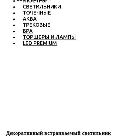
ЛЮСТРЫ
СВЕТИЛЬНИКИ
ТОЧЕЧНЫЕ
АКВА
ТРЕКОВЫЕ
БРА
ТОРШЕРЫ И ЛАМПЫ
LED PREMIUM
Декоративный встраиваемый светильник