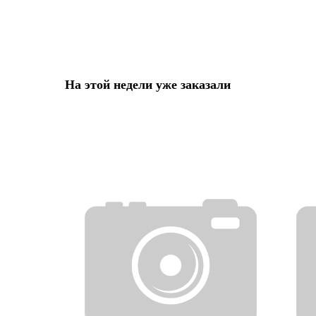
На этой недели уже заказали