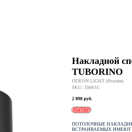
Накладной сп
TUBORINO
ODEON LIGHT (Италия)
SKU:
3568/1C
2 890
руб.
КУПИТЬ
ПОТОЛОЧНЫЕ НАКЛАДНЫ
ВСТРАИВАЕМЫХ ИМЕЮТ 