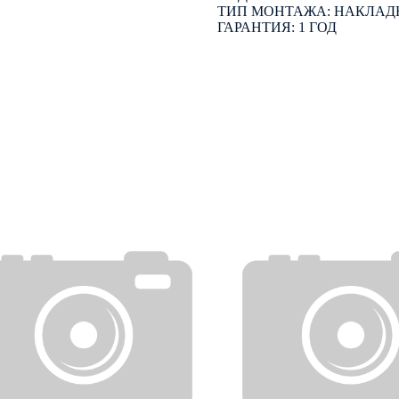
ТИП МОНТАЖА: НАКЛАД
ГАРАНТИЯ: 1 ГОД