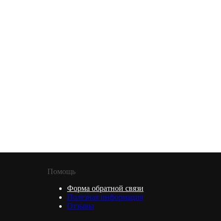
Помощь
Форма обратной связи
Полезная информация
Отзывы