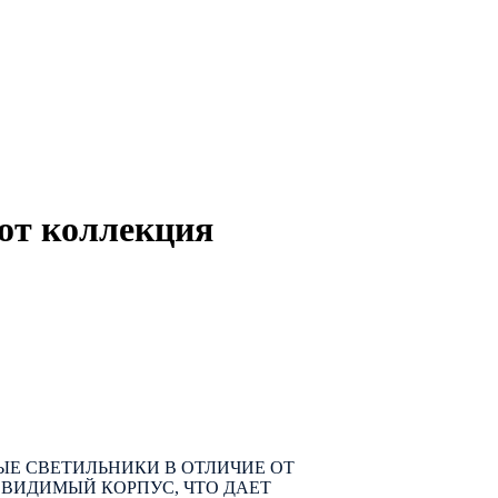
от коллекция
Е СВЕТИЛЬНИКИ В ОТЛИЧИЕ ОТ
ВИДИМЫЙ КОРПУС, ЧТО ДАЕТ