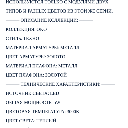
ИСПОЛЬЗУЮТСЯ ТОЛЬКО С МОДУЛЯМИ ДВУХ
ТИПОВ И РАЗНЫХ ЦВЕТОВ ИЗ ЭТОЙ ЖЕ СЕРИИ.
――― ОПИСАНИЕ КОЛЛЕКЦИИ: ―――
КОЛЛЕКЦИЯ: OKO
СТИЛЬ: ТЕХНО
МАТЕРИАЛ АРМАТУРЫ: МЕТАЛЛ
ЦВЕТ АРМАТУРЫ: ЗОЛОТО
МАТЕРИАЛ ПЛАФОНА: МЕТАЛЛ
ЦВЕТ ПЛАФОНА: ЗОЛОТОЙ
――― ТЕХНИЧЕСКИЕ ХАРАКТЕРИСТИКИ: ―――
ИСТОЧНИК СВЕТА: LED
ОБЩАЯ МОЩНОСТЬ: 5W
ЦВЕТОВАЯ ТЕМПЕРАТУРА: 3000K
ЦВЕТ СВЕТА: ТЕПЛЫЙ