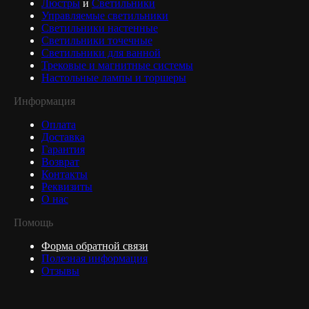
Люстры
и
Светильники
Управляемые светильники
Светильники настенные
Светильники точечные
Светильники для ванной
Трековые и магнитные системы
Настольные лампы и торшеры
Информация
Оплата
Доставка
Гарантия
Возврат
Контакты
Реквизиты
О нас
Помощь
Форма обратной связи
Полезная информация
Отзывы