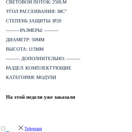
СВЕТОВОЙ ПОТОК: 250LM
УГОЛ РАССЕИВАНИЯ: 38C°
СТЕПЕНЬ ЗАЩИТЫ: IP20
―――РАЗМЕРЫ: ―――
ДИАМЕТР: 50ММ
ВЫСОТА: 115ММ
――― ДОПОЛНИТЕЛЬНО: ―――
РАЗДЕЛ: КОМПЛЕКТУЮЩИЕ
КАТЕГОРИЯ: МОДУЛИ
На этой недели уже заказали
Telegram