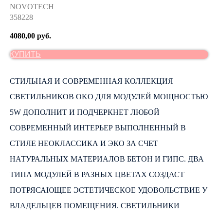
NOVOTECH
358228
4080,00
руб.
КУПИТЬ
СТИЛЬНАЯ И СОВРЕМЕННАЯ КОЛЛЕКЦИЯ
СВЕТИЛЬНИКОВ OKO ДЛЯ МОДУЛЕЙ МОЩНОСТЬЮ
5W ДОПОЛНИТ И ПОДЧЕРКНЕТ ЛЮБОЙ
СОВРЕМЕННЫЙ ИНТЕРЬЕР ВЫПОЛНЕННЫЙ В
СТИЛЕ НЕОКЛАССИКА И ЭКО ЗА СЧЕТ
НАТУРАЛЬНЫХ МАТЕРИАЛОВ БЕТОН И ГИПС. ДВА
ТИПА МОДУЛЕЙ В РАЗНЫХ ЦВЕТАХ СОЗДАСТ
ПОТРЯСАЮЩЕЕ ЭСТЕТИЧЕСКОЕ УДОВОЛЬСТВИЕ У
ВЛАДЕЛЬЦЕВ ПОМЕЩЕНИЯ. СВЕТИЛЬНИКИ