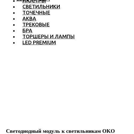
ЛЮСТРЫ
СВЕТИЛЬНИКИ
ТОЧЕЧНЫЕ
АКВА
ТРЕКОВЫЕ
БРА
ТОРШЕРЫ И ЛАМПЫ
LED PREMIUM
Светодиодный модуль к светильникам OKO