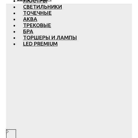
ЛЮСТРЫ
СВЕТИЛЬНИКИ
ТОЧЕЧНЫЕ
АКВА
ТРЕКОВЫЕ
БРА
ТОРШЕРЫ И ЛАМПЫ
LED PREMIUM