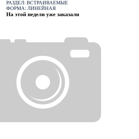
РАЗДЕЛ: ВСТРАИВАЕМЫЕ
ФОРМА: ЛИНЕЙНАЯ
На этой недели уже заказали