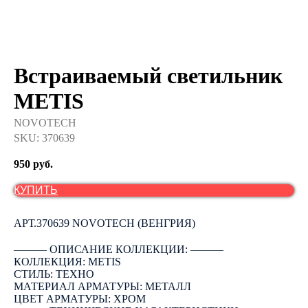
Встраиваемый светильник
METIS
NOVOTECH
SKU:
370639
950
руб.
КУПИТЬ
АРТ.370639 NOVOTECH (ВЕНГРИЯ)
――― ОПИСАНИЕ КОЛЛЕКЦИИ: ―――
КОЛЛЕКЦИЯ: METIS
СТИЛЬ: ТЕХНО
МАТЕРИАЛ АРМАТУРЫ: МЕТАЛЛ
ЦВЕТ АРМАТУРЫ: ХРОМ