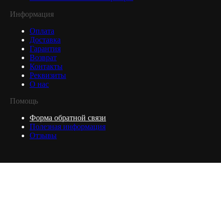
Информация
Оплата
Доставка
Гарантия
Возврат
Контакты
Реквизиты
О нас
Помощь
Форма обратной связи
Полезная информация
Отзывы