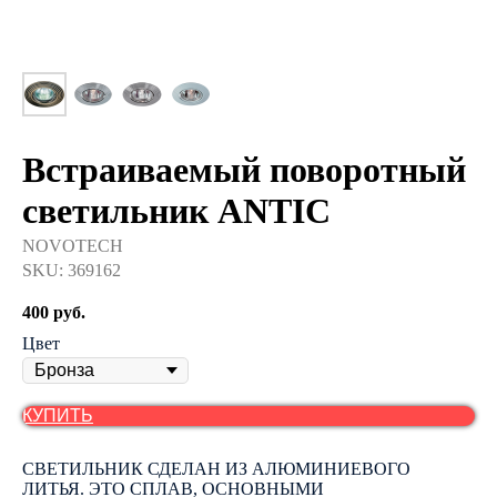
Встраиваемый поворотный
светильник ANTIC
NOVOTECH
SKU:
369162
400
руб.
Цвет
КУПИТЬ
СВЕТИЛЬНИК СДЕЛАН ИЗ АЛЮМИНИЕВОГО
ЛИТЬЯ. ЭТО СПЛАВ, ОСНОВНЫМИ