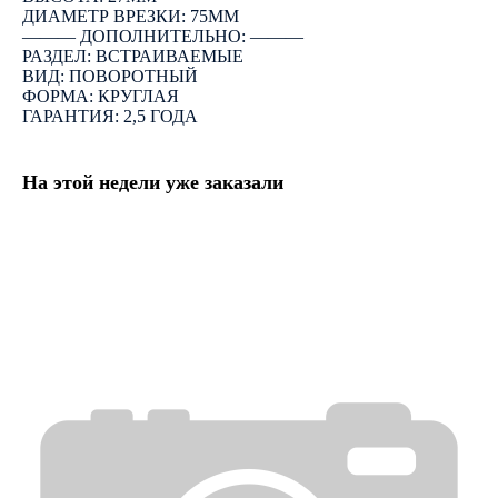
ДИАМЕТР ВРЕЗКИ: 75ММ
――― ДОПОЛНИТЕЛЬНО: ―――
РАЗДЕЛ: ВСТРАИВАЕМЫЕ
ВИД: ПОВОРОТНЫЙ
ФОРМА: КРУГЛАЯ
ГАРАНТИЯ: 2,5 ГОДА
На этой недели уже заказали