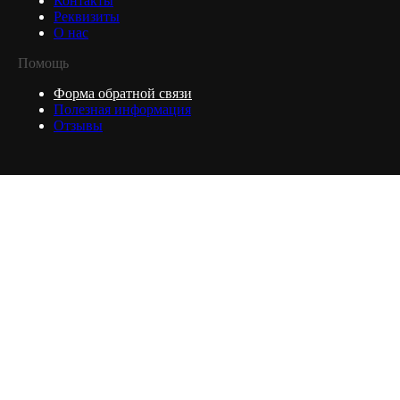
Контакты
Реквизиты
О нас
Помощь
Форма обратной связи
Полезная информация
Отзывы