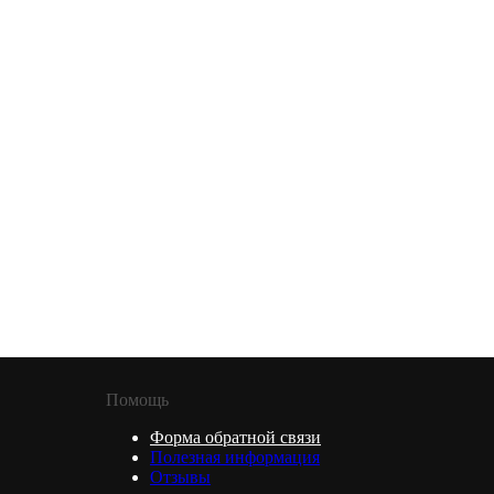
Помощь
Форма обратной связи
Полезная информация
Отзывы