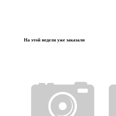
На этой недели уже заказали