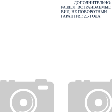
――― ДОПОЛНИТЕЛЬНО
РАЗДЕЛ: ВСТРАИВАЕМЫЕ
ВИД: НЕ ПОВОРОТНЫЙ
ГАРАНТИЯ: 2,5 ГОДА