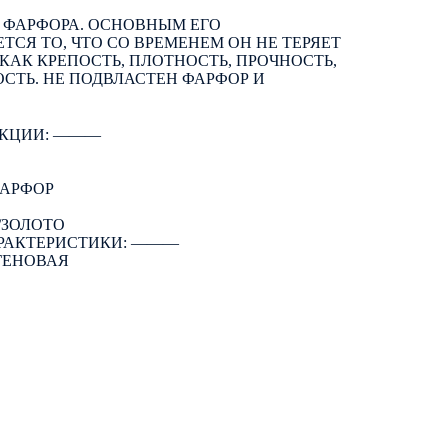
 ФАРФОРА. ОСНОВНЫМ ЕГО
СЯ ТО, ЧТО СО ВРЕМЕНЕМ ОН НЕ ТЕРЯЕТ
КАК КРЕПОСТЬ, ПЛОТНОСТЬ, ПРОЧНОСТЬ,
ОСТЬ. НЕ ПОДВЛАСТЕН ФАРФОР И
КЦИИ: ―――
ФАРФОР
/ЗОЛОТО
РАКТЕРИСТИКИ: ―――
ГЕНОВАЯ