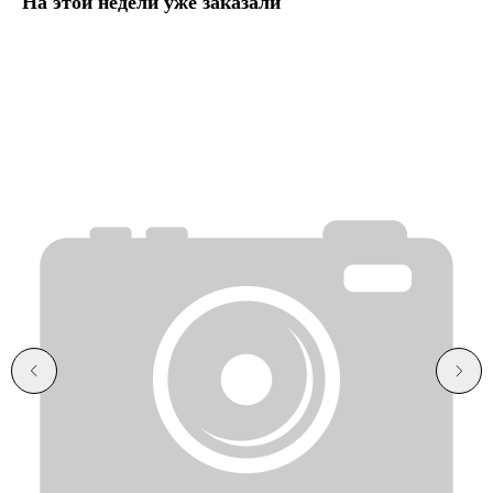
На этой недели уже заказали