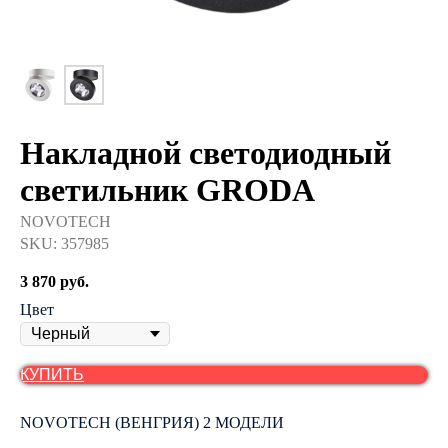
Накладной светодиодный
светильник GRODA
NOVOTECH
SKU:
357985
3 870
руб.
Цвет
КУПИТЬ
NOVOTECH (ВЕНГРИЯ) 2 МОДЕЛИ