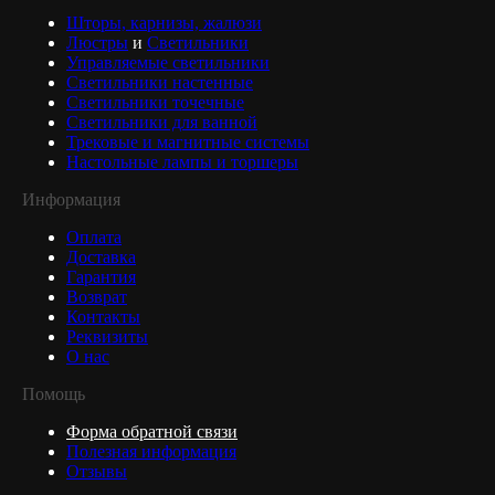
Шторы, карнизы, жалюзи
Люстры
и
Светильники
Управляемые светильники
Светильники настенные
Светильники точечные
Светильники для ванной
Трековые и магнитные системы
Настольные лампы и торшеры
Информация
Оплата
Доставка
Гарантия
Возврат
Контакты
Реквизиты
О нас
Помощь
Форма обратной связи
Полезная информация
Отзывы